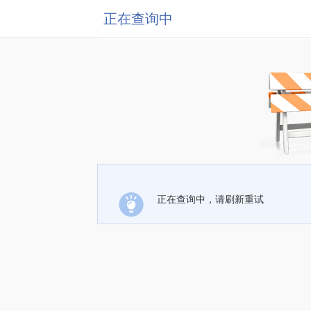
正在查询中
正在查询中，请刷新重试