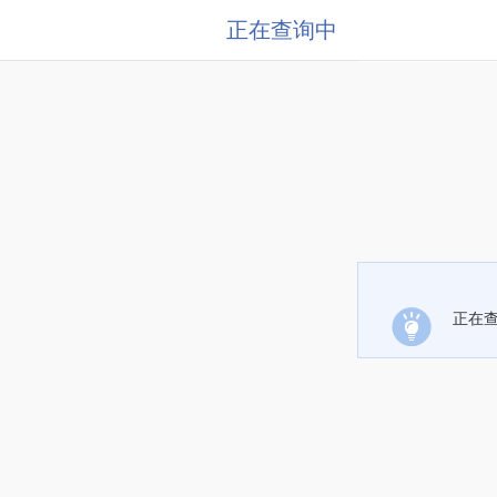
正在查询中
正在