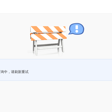
查询中，请刷新重试