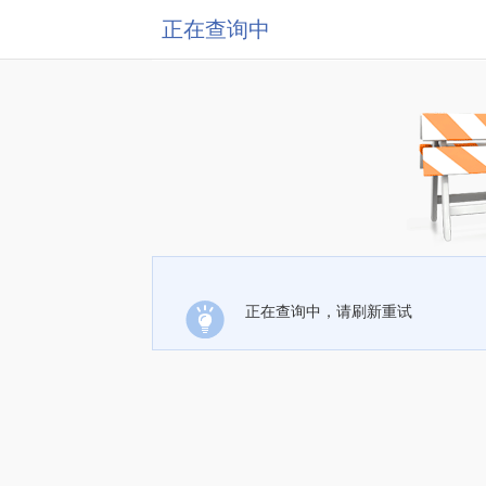
正在查询中
正在查询中，请刷新重试