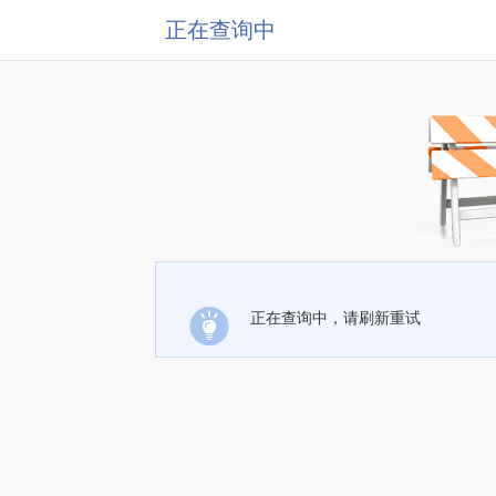
正在查询中
正在查询中，请刷新重试