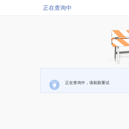
正在查询中
正在查询中，请刷新重试