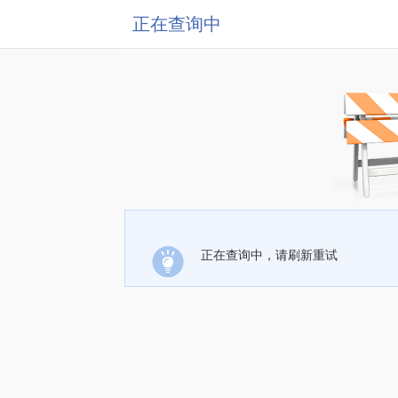
正在查询中
正在查询中，请刷新重试